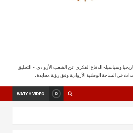
يخيا وسياسيا.- الدفاع الفكري عن الشعب الأزوادي. – التحليق
ث في الساحة الوطنية الأزوادية وفق رؤية محايدة .
WATCH VIDEO