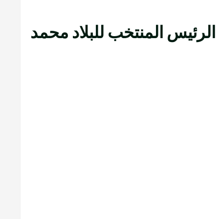
 الرئيس المنتخب للبلاد محمد