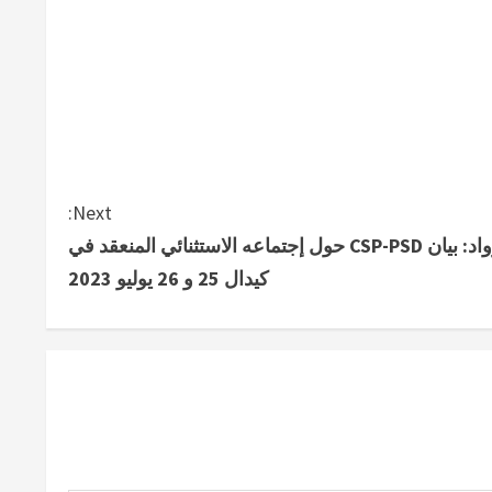
Next:
أزواد: بيان CSP-PSD حول إجتماعه الاستثنائي المنعقد في
كيدال 25 و 26 يوليو 2023