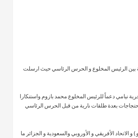
ة بين الرئيس المخلوع و الحرس الرئاسي حيث ارسلت
ة نيامي دعماً للرئيس المخلوع محمد بازوم واستنكارا
لاحتجاجات بعدة طلقات نارية من قبل الحرس الرئاسي
و الاتحاد الأفريقي و الأوروبي والسعودية و الجزائر ما