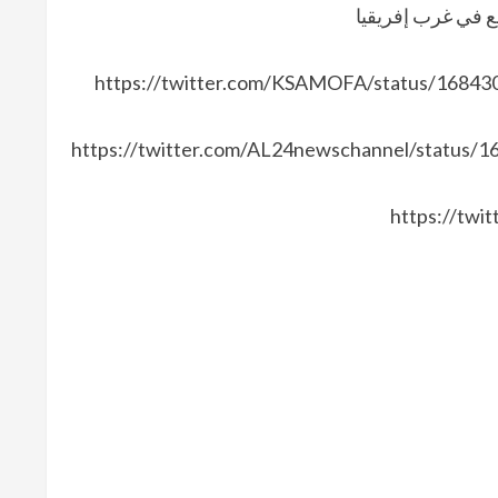
ع في غرب إفريقيا
https://twitter.com/KSAMOFA/status/16
https://twitter.com/AL24newschannel/status
https://tw