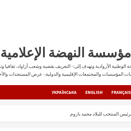
مؤسسة النهضة الإعلامية
وطنية الأزوادية وتهدف إلى:- التعريف بقضية وشعب أزاواد، ثقافيا وتار
ات المؤسسات والمجتمعات الإقليمية والدولية.- عرض المستجدات والأحدا
УКРАЇНСЬКА
ENGLISH
FRANÇAIS
لرئيس المنتخب للبلاد محمد بازوم