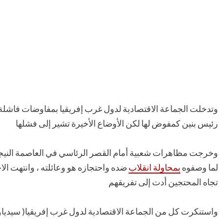
وتدخلت الجماعة الاقتصادية لدول غرب إفريقيا بمفاوضات فاشل
رئيس بنين كمفوض لها لكن الأوضاع الأخيرة تشير إلى فشلها
وخرجت مظاهرات شعبية أمام القصر الرئاسي في العاصمة النيجري
لما وصفوه
بمحاولة انقلاب
ضده واحتجازه هو وعائلته ، وانتهت ا
تجاه المحتجين أدت إلى تفريقهم
واستنكرت كل من الجماعة الاقتصادية لدول غرب إفريقيا( سيدياو ) 