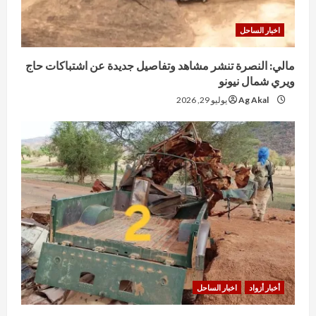
اخبار الساحل
مالي: النصرة تنشر مشاهد وتفاصيل جديدة عن اشتباكات حاج
ويري شمال نيونو
Ag Akal
يوليو 29, 2026
أخبار أزواد
اخبار الساحل