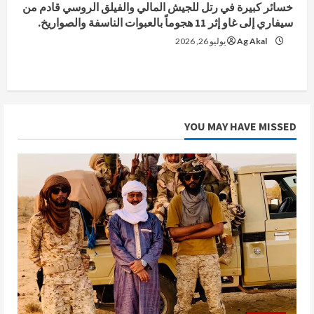
خسائر كبيرة في رتل للجيش المالي والفيلق الروسي قادم من
سيفاري إلى غاو إثر 11 هجوماً بالعبوات الناسفة والصواريخ.
Ag Akal
يوليو 26, 2026
YOU MAY HAVE MISSED