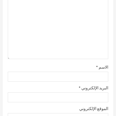
a
d
i
n
g
الاسم
*
البريد الإلكتروني
*
الموقع الإلكتروني