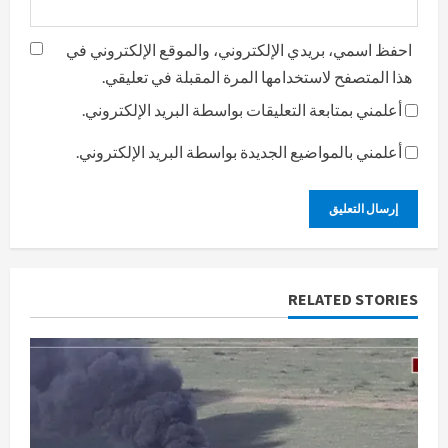
احفظ اسمي، بريدي الإلكتروني، والموقع الإلكتروني في
هذا المتصفح لاستخدامها المرة المقبلة في تعليقي.
أعلمني بمتابعة التعليقات بواسطة البريد الإلكتروني.
أعلمني بالمواضيع الجديدة بواسطة البريد الإلكتروني.
RELATED STORIES