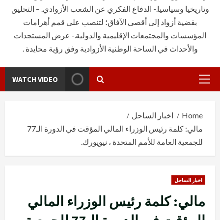
وتاريخيا وسياسيا.- الدفاع الفكري عن الشعب الأزوادي. – التحليق
بقضية أزواد إلى أقصى الآفاق؛ لتنصب على قمم أهرامات
المؤسسات والمجتمعات الإقليمية والدولية.- عرض المستجدات
والأحداث في الساحة الوطنية الأزوادية وفق رؤية محايدة .
WATCH VIDEO
Primary
Menu
Home
اخبار الساحل
مالي: كلمة رئيس الوزراء المالي المؤقت في الدورة الـ77
للجمعية العامة للأمم المتحدة ، نيويورك.
اخبار الساحل
مالي: كلمة رئيس الوزراء المالي