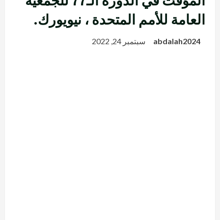
المؤقت في الدورة الـ77 للجمعية
العامة للأمم المتحدة ، نيويورك.
abdalah2024
سبتمبر 24, 2022