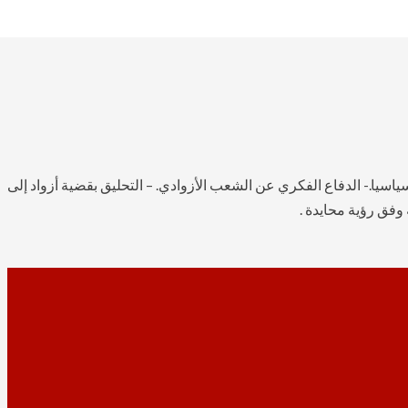
اسيا.- الدفاع الفكري عن الشعب الأزوادي. – التحليق بقضية أزواد إلى
وفق رؤية محايدة .