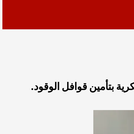
ة بتأمين قوافل الوقود.