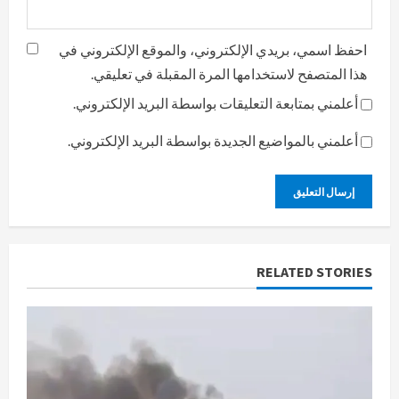
احفظ اسمي، بريدي الإلكتروني، والموقع الإلكتروني في
هذا المتصفح لاستخدامها المرة المقبلة في تعليقي.
أعلمني بمتابعة التعليقات بواسطة البريد الإلكتروني.
أعلمني بالمواضيع الجديدة بواسطة البريد الإلكتروني.
RELATED STORIES