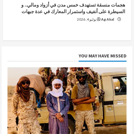
هجمات منسقة تستهدف خمس مدن في أزواد ومالي.. و
السيطرة على أنفيف واستمرار المعارك في عدة جبهات
Ag Akal
يوليو 4, 2026
YOU MAY HAVE MISSED