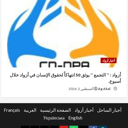
أخبار أزواد
أزواد : ” التجمع ” يوثق 50 انتهاكاً لحقوق الإنسان في أزواد خلال
أسبوع.
Ag Akal
أغسطس 2, 2026
أخبار الساحل
أخبار أزواد
الصفحة الرئيسية
العربية
Français
Українська
English