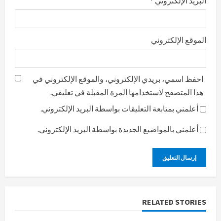
البريد الإلكتروني
*
الموقع الإلكتروني
احفظ اسمي، بريدي الإلكتروني، والموقع الإلكتروني في
هذا المتصفح لاستخدامها المرة المقبلة في تعليقي.
أعلمني بمتابعة التعليقات بواسطة البريد الإلكتروني.
أعلمني بالمواضيع الجديدة بواسطة البريد الإلكتروني.
RELATED STORIES