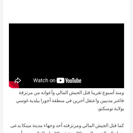
ومنذ أسبوع تقريبا قتل الجيش المالي وأعوانه من مرتزقة
فاغنر مدنيين واعتقل آخرين في منطقة أجورا ببلدية غوسي
بولاية تومبكتو،
كما قتل الجيش المالي ومرتزقته أحد وجهاء مدينة مينكا يدعى