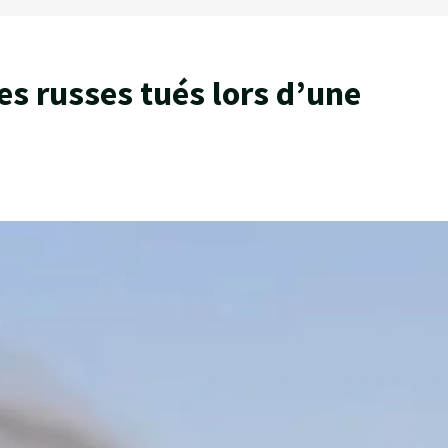
s russes tués lors d’une