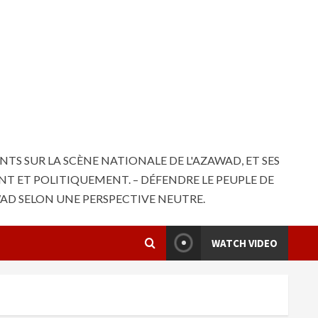
S SUR LA SCÈNE NATIONALE DE L'AZAWAD, ET SES
NT ET POLITIQUEMENT. – DÉFENDRE LE PEUPLE DE
WAD SELON UNE PERSPECTIVE NEUTRE.
WATCH VIDEO