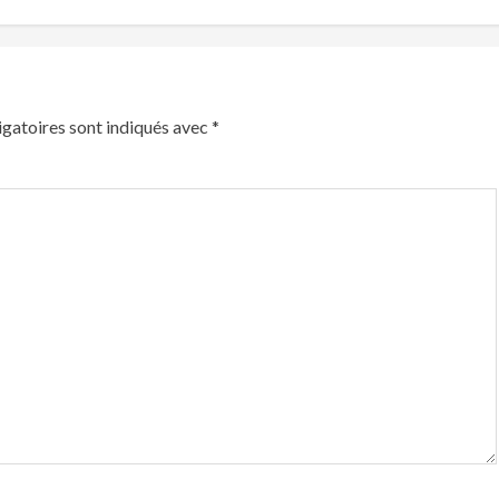
gatoires sont indiqués avec
*