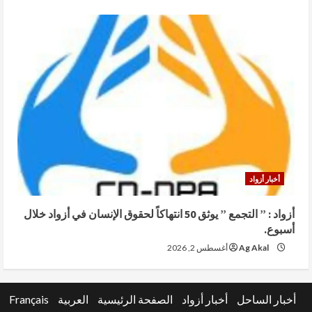
أخبار أزواد
أزواد : ” التجمع ” يوثق 50 انتهاكاً لحقوق الإنسان في أزواد خلال
أسبوع.
Ag Akal
أغسطس 2, 2026
أخبار الساحل
أخبار أزواد
الصفحة الرئيسية
العربية
Français