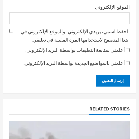
الموقع الإلكتروني
احفظ اسمي، بريدي الإلكتروني، والموقع الإلكتروني في
هذا المتصفح لاستخدامها المرة المقبلة في تعليقي.
أعلمني بمتابعة التعليقات بواسطة البريد الإلكتروني.
أعلمني بالمواضيع الجديدة بواسطة البريد الإلكتروني.
RELATED STORIES