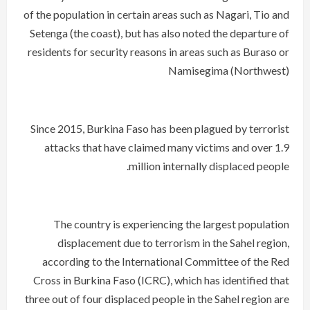
of the population in certain areas such as Nagari, Tio and
Setenga (the coast), but has also noted the departure of
residents for security reasons in areas such as Buraso or
Namisegima (Northwest)
Since 2015, Burkina Faso has been plagued by terrorist
attacks that have claimed many victims and over 1.9
million internally displaced people.
The country is experiencing the largest population
displacement due to terrorism in the Sahel region,
according to the International Committee of the Red
Cross in Burkina Faso (ICRC), which has identified that
three out of four displaced people in the Sahel region are