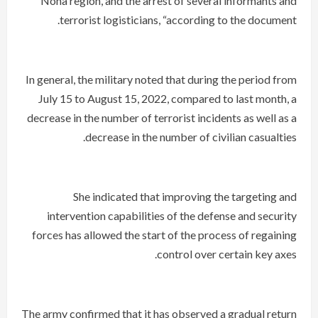
Nona region, and the arrest of several informants and
terrorist logisticians, “according to the document.
In general, the military noted that during the period from
July 15 to August 15, 2022, compared to last month, a
decrease in the number of terrorist incidents as well as a
decrease in the number of civilian casualties.
She indicated that improving the targeting and
intervention capabilities of the defense and security
forces has allowed the start of the process of regaining
control over certain key axes.
The army confirmed that it has observed a gradual return