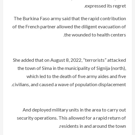
expressed its regret.
The Burkina Faso army said that the rapid contribution
of the French partner allowed the diligent evacuation of
the wounded to health centers.
She added that on August 8, 2022, “terrorists” attacked
the town of Sima in the municipality of Signija (north),
which led to the death of five army aides and five
civilians, and caused a wave of population displacement.
And deployed military units in the area to carry out
security operations. This allowed for a rapid return of
residents in and around the town.