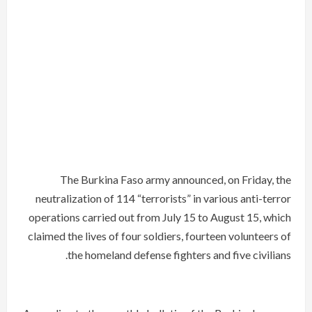
The Burkina Faso army announced, on Friday, the
neutralization of 114 “terrorists” in various anti-terror
operations carried out from July 15 to August 15, which
claimed the lives of four soldiers, fourteen volunteers of
the homeland defense fighters and five civilians.