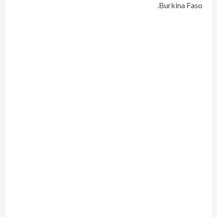
Burkina Faso.