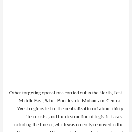
Other targeting operations carried out in the North, East,
Middle East, Sahel, Boucles-de-Mohun, and Central-
West regions led to the neutralization of about thirty
“terrorists”, and the destruction of logistic bases,
including the tanker, which was recently removed in the