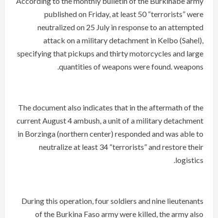
According to the monthly bulletin of the Burkinabe army
published on Friday, at least 50 “terrorists” were
neutralized on 25 July in response to an attempted
attack on a military detachment in Kelbo (Sahel),
specifying that pickups and thirty motorcycles and large
quantities of weapons were found. weapons.
The document also indicates that in the aftermath of the
current August 4 ambush, a unit of a military detachment
in Borzinga (northern center) responded and was able to
neutralize at least 34 “terrorists” and restore their
logistics.
During this operation, four soldiers and nine lieutenants
of the Burkina Faso army were killed, the army also