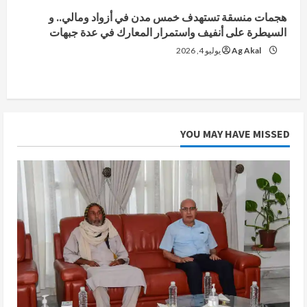
هجمات منسقة تستهدف خمس مدن في أزواد ومالي.. و
السيطرة على أنفيف واستمرار المعارك في عدة جبهات
Ag Akal
يوليو 4, 2026
YOU MAY HAVE MISSED