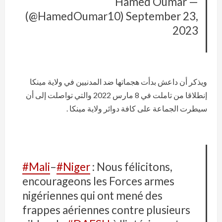
— Hamed Oumar
(@HamedOumar10)
September 23,
2023
ويذكر أن داعش بدأت هجماتها ضد المدنيين في ولاية مينكا
إنطلاقا من تاملت في 8 مارس 2022 والتي تواصلت إلى أن
سيطرت الجماعة على كافة دوائر ولاية مينكا .
#Mali
–
#Niger
: Nous félicitons,
encourageons les Forces armes
nigériennes qui ont mené des
frappes aériennes contre plusieurs