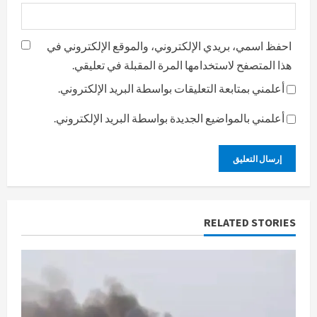
احفظ اسمي، بريدي الإلكتروني، والموقع الإلكتروني في
هذا المتصفح لاستخدامها المرة المقبلة في تعليقي.
أعلمني بمتابعة التعليقات بواسطة البريد الإلكتروني.
أعلمني بالمواضيع الجديدة بواسطة البريد الإلكتروني.
RELATED STORIES