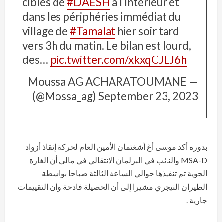
cibles de
#DAESH
à l’intérieur et
dans les périphéries immédiat du
village de
#Tamalat
hier soir tard
vers 3h du matin. Le bilan est lourd,
des…
pic.twitter.com/xkxqCJLJ6h
— Moussa AG ACHARATOUMANE
(@Mossa_ag)
September 23, 2023
بدوره أكد موسى أغ أشغتمان الأمين العام لحركة إنقاذ أزواد
MSA-D والنائب في البرلمان الانتقالي في مالي أن الغارة
الجوية تم تنفيذها حوالي الساعة الثالثة صباحا بواسطة
الطيران النيجري مشيرا إلى أن الحصيلة فادحة وأن التقييمات
جارية .