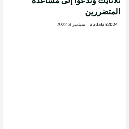
تلاتايت وتدعوا إلى مساعدة
المتضررين
abdalah2024
سبتمبر 8, 2022