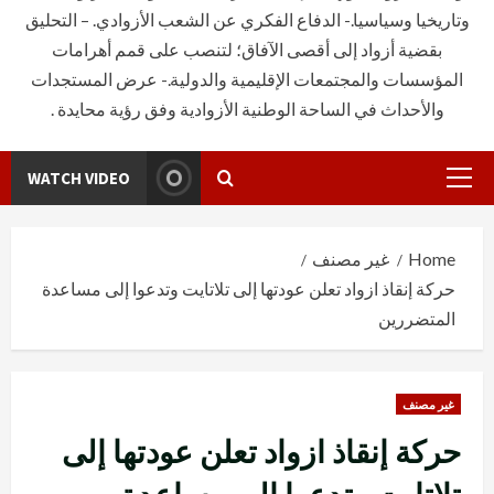
وتاريخيا وسياسيا.- الدفاع الفكري عن الشعب الأزوادي. – التحليق
بقضية أزواد إلى أقصى الآفاق؛ لتنصب على قمم أهرامات
المؤسسات والمجتمعات الإقليمية والدولية.- عرض المستجدات
والأحداث في الساحة الوطنية الأزوادية وفق رؤية محايدة .
WATCH VIDEO
Primary
Menu
Home
غير مصنف
حركة إنقاذ ازواد تعلن عودتها إلى تلاتايت وتدعوا إلى مساعدة
المتضررين
غير مصنف
حركة إنقاذ ازواد تعلن عودتها إلى