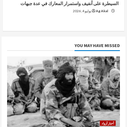
السيطرة على أنفيف واستمرار المعارك في عدة جبهات
Ag Akal
يوليو 4, 2026
YOU MAY HAVE MISSED
أخبار أزواد