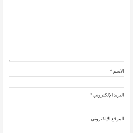
d
i
n
g
الاسم
*
البريد الإلكتروني
*
الموقع الإلكتروني