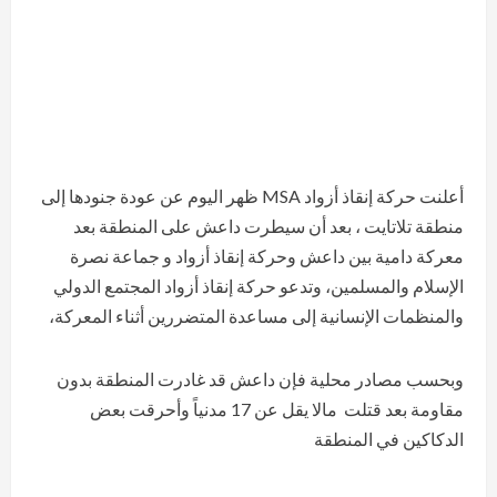
أعلنت حركة إنقاذ أزواد MSA ظهر اليوم عن عودة جنودها إلى
منطقة تلاتايت ، بعد أن سيطرت داعش على المنطقة بعد
معركة دامية بين داعش وحركة إنقاذ أزواد و جماعة نصرة
الإسلام والمسلمين، وتدعو حركة إنقاذ أزواد المجتمع الدولي
والمنظمات الإنسانية إلى مساعدة المتضررين أثناء المعركة،
وبحسب مصادر محلية فإن داعش قد غادرت المنطقة بدون
مقاومة بعد قتلت مالا يقل عن 17 مدنياً وأحرقت بعض
الدكاكين في المنطقة