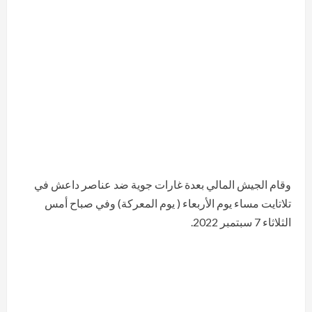
وقام الجيش المالي بعدة غارات جوية ضد عناصر داعش في
تلاتايت مساء يوم الأربعاء ( يوم المعركة) وفي صباح أمس
الثلاثاء 7 سبتمبر 2022.