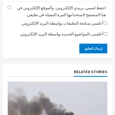
احفظ اسمي، بريدي الإلكتروني، والموقع الإلكتروني في
هذا المتصفح لاستخدامها المرة المقبلة في تعليقي.
أعلمني بمتابعة التعليقات بواسطة البريد الإلكتروني.
أعلمني بالمواضيع الجديدة بواسطة البريد الإلكتروني.
RELATED STORIES