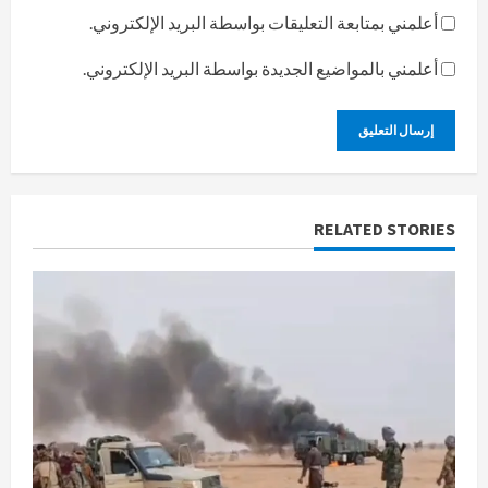
أعلمني بمتابعة التعليقات بواسطة البريد الإلكتروني.
أعلمني بالمواضيع الجديدة بواسطة البريد الإلكتروني.
RELATED STORIES