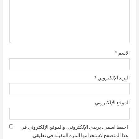
i
n
g
الاسم
*
البريد الإلكتروني
*
الموقع الإلكتروني
احفظ اسمي، بريدي الإلكتروني، والموقع الإلكتروني في
هذا المتصفح لاستخدامها المرة المقبلة في تعليقي.