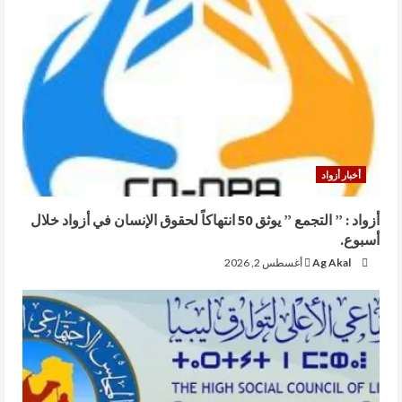
أخبار أزواد
أزواد : ” التجمع ” يوثق 50 انتهاكاً لحقوق الإنسان في أزواد خلال
أسبوع.
Ag Akal
أغسطس 2, 2026