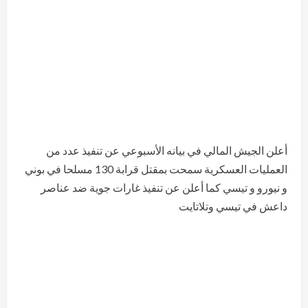
أعلن الجيش المالي في بيانه الأسبوعي عن تنفيذ عدد من
العمليات العسكرية سمحت بمقتل قرابة 130 مسلحا في بوني
و نيورو و تيسي كما أعلن عن تنفيذ غارات جوية ضد عناصر
داعش في تيسي وتلاتايت