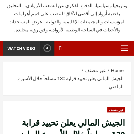
وتاريخيا وسياسيا.- الدفاع الفكري عن الشعب الأزوادي. – التحليق
بقضية أزواد إلى أقصى الآفاق؛ لتنصب على قمم أهرامات
المؤسسات والمجتمعات الإقليمية والدولية.- عرض المستجدات
والأحداث في الساحة الوطنية الأزوادية وفق رؤية محايدة .
WATCH VIDEO
Primary
Menu
Home
غير مصنف
الجيش المالي يعلن تحييد قرابة 130 مسلحاً خلال الأسبوع
الماضي.
غير مصنف
الجيش المالي يعلن تحييد قرابة