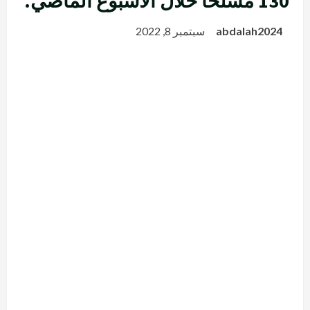
130 مسلحاً خلال الأسبوع الماضي.
abdalah2024
سبتمبر 8, 2022