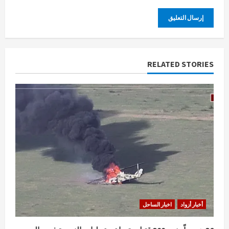
RELATED STORIES
أخبار أزواد
اخبار الساحل