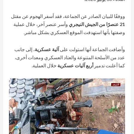
ووفقًا للبيان الصادر عن الجماعة، فقد أسفر الهجوم عن مقتل
21 عنصرًا من الجيش النيجري
وأسر عنصر آخر، خلال عملية
وصفتها بأنها استهدفت الموقع العسكري بشكل مباشر.
وأضافت الجماعة أنها استولت على
آلية عسكرية
، إلى جانب
عدد من الأسلحة المتنوعة والعتاد العسكري ومعدات أخرى،
كما أعلنت تدمير
أربع آليات عسكرية
خلال العملية.