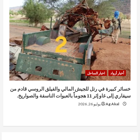
أخبار أزواد
اخبار الساحل
خسائر كبيرة في رتل للجيش المالي والفيلق الروسي قادم من
سيفاري إلى غاو إثر 11 هجوماً بالعبوات الناسفة والصواريخ.
Ag Akal
يوليو 26, 2026