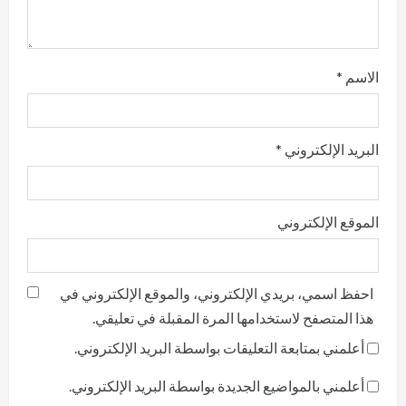
g
الاسم
*
البريد الإلكتروني
*
الموقع الإلكتروني
احفظ اسمي، بريدي الإلكتروني، والموقع الإلكتروني في
هذا المتصفح لاستخدامها المرة المقبلة في تعليقي.
أعلمني بمتابعة التعليقات بواسطة البريد الإلكتروني.
أعلمني بالمواضيع الجديدة بواسطة البريد الإلكتروني.