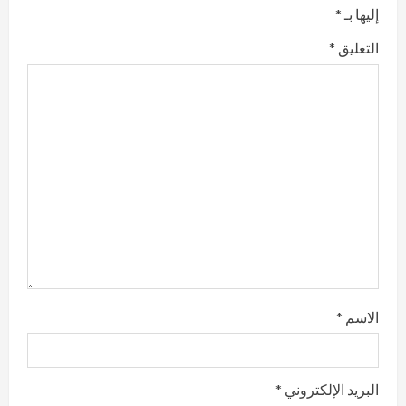
إليها بـ
*
التعليق
*
الاسم
*
البريد الإلكتروني
*