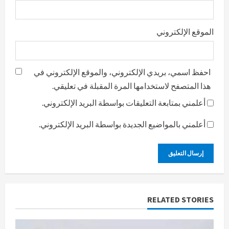
الموقع الإلكتروني
احفظ اسمي، بريدي الإلكتروني، والموقع الإلكتروني في
هذا المتصفح لاستخدامها المرة المقبلة في تعليقي.
أعلمني بمتابعة التعليقات بواسطة البريد الإلكتروني.
أعلمني بالمواضيع الجديدة بواسطة البريد الإلكتروني.
RELATED STORIES