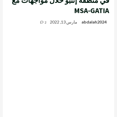
في منطقة إتنبو خلال مواجهات مع
MSA-GATIA
abdalah2024
مارس 13, 2022
2