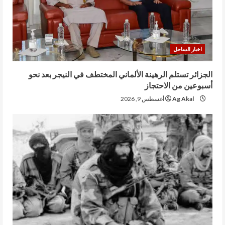
اخبار الساحل
الجزائر تستلم الرهينة الألماني المختطف في النيجر بعد نحو
أسبوعين من الاحتجاز
Ag Akal
أغسطس 9, 2026