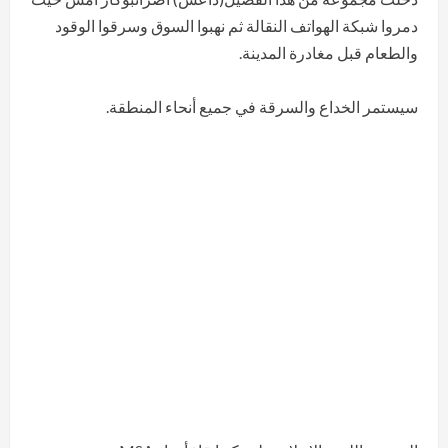
دمروا شبكة الهواتف النقالة ثم نهبوا السوق وسرقوا الوقود
والطعام قبل مغادرة المدينة.
سيستمر الخداع والسرقة في جميع أنحاء المنطقة.