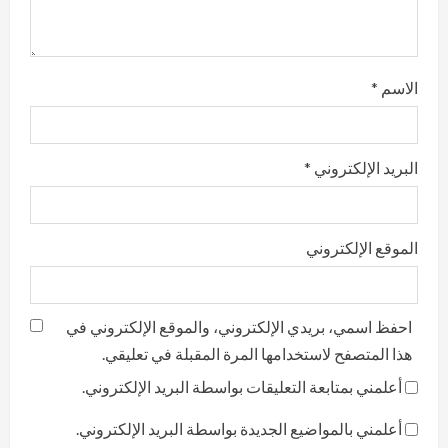
g
الاسم
*
البريد الإلكتروني
*
الموقع الإلكتروني
احفظ اسمي، بريدي الإلكتروني، والموقع الإلكتروني في
هذا المتصفح لاستخدامها المرة المقبلة في تعليقي.
أعلمني بمتابعة التعليقات بواسطة البريد الإلكتروني.
أعلمني بالمواضيع الجديدة بواسطة البريد الإلكتروني.