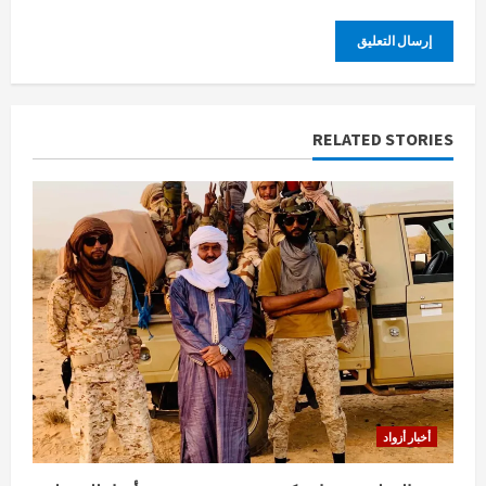
RELATED STORIES
أخبار أزواد