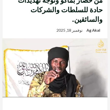
من حصار بماكو وتوجه تهديدات
حادة للسلطات والشركات
والسائقين.
Ag Akal
نوفمبر 18, 2025