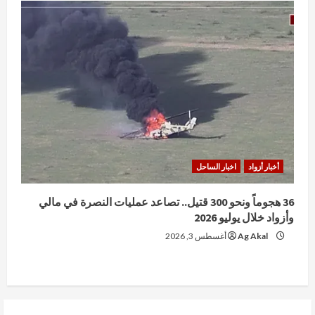
أخبار أزواد
اخبار الساحل
36 هجوماً ونحو 300 قتيل.. تصاعد عمليات النصرة في مالي
وأزواد خلال يوليو 2026
Ag Akal
أغسطس 3, 2026