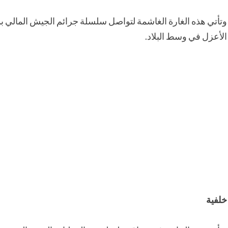
وتأتي هذه الغارة الغاشمة لتواصل سلسلة جرائم الجيش المالي بم
الأعزل في وسط البلاد.
خلفية