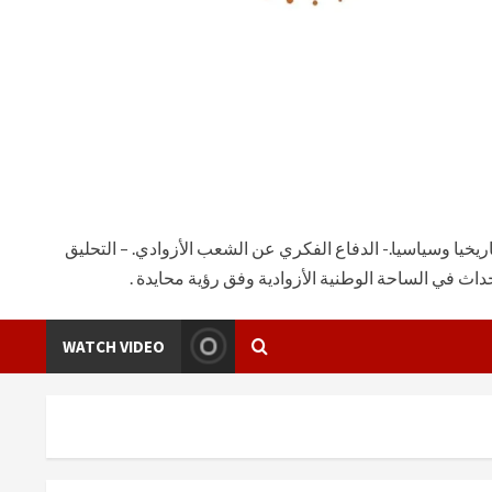
يخيا وسياسيا.- الدفاع الفكري عن الشعب الأزوادي. – التحليق
ث في الساحة الوطنية الأزوادية وفق رؤية محايدة .
WATCH VIDEO