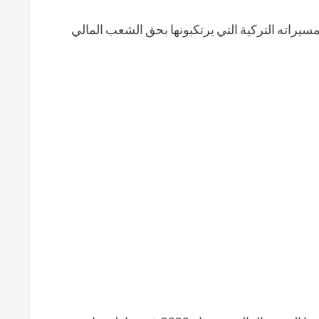
سيراته التركية التي يرتكبونها بحق الشعب المالي