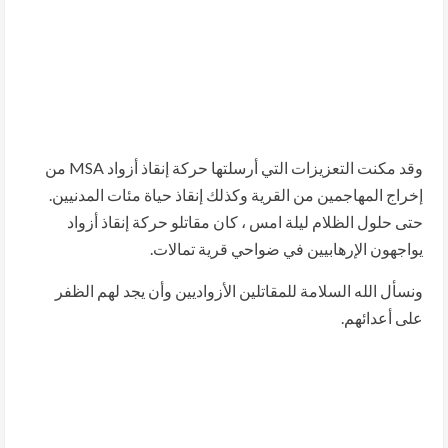
وقد مكنت التعزيزات التي أرسلتها حركة إنقاذ أزواد MSA من
إخراج المهاجمين من القرية وكذلك إنقاذ حياة مئات المدنيين.
حتى حلول الظلام ليلة امس ، كان مقاتلو حركة إنقاذ أزواد
يواجهون الإرهابيين في ضواحي قرية تمالات.
ونسأل الله السلامة للمقاتلين الأزواديين وأن يجد لهم الظفر
على أعدائهم.