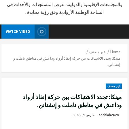
والمجتمعات الإقليمية والدولية.- عرض المستجدات والأحداث في
الساحة الوطنية الأزوادية وفق رؤية محايدة .
WATCH VIDEO
Home
غير مصنف
مينكا: تجدد الاشتباكات بين حركة إنقاذ أزواد وداعش في مناطق تاملت و
إنشنانن.
غير مصنف
مينكا: تجدد الاشتباكات بين حركة إنقاذ أزواد
وداعش في مناطق تاملت و إنشنانن.
abdalah2024
مارس 9, 2022