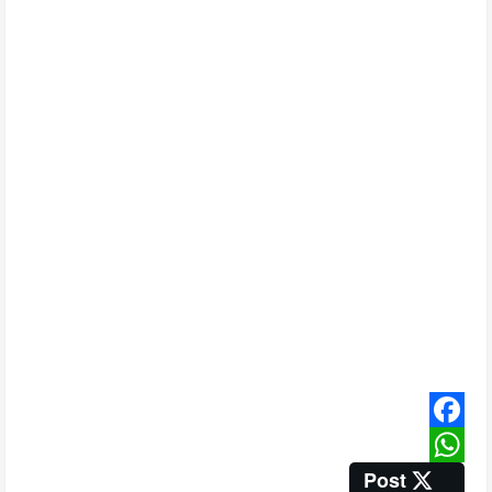
Facebook
Post
WhatsApp