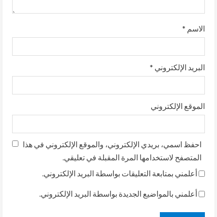
الاسم
*
البريد الإلكتروني
*
الموقع الإلكتروني
احفظ اسمي، بريدي الإلكتروني، والموقع الإلكتروني في هذا
المتصفح لاستخدامها المرة المقبلة في تعليقي.
أعلمني بمتابعة التعليقات بواسطة البريد الإلكتروني.
أعلمني بالمواضيع الجديدة بواسطة البريد الإلكتروني.