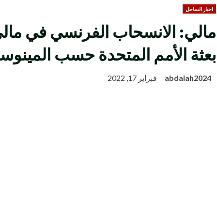
اخبار الساحل
مالي: الانسحاب الفرنسي في مال
بعثة الأمم المتحدة حسب المينوس
abdalah2024
فبراير 17, 2022