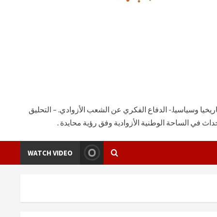
يخيا وسياسيا.- الدفاع الفكري عن الشعب الأزوادي. – التحليق
ث في الساحة الوطنية الأزوادية وفق رؤية محايدة .
WATCH VIDEO