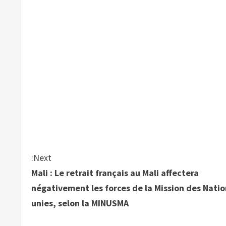
Next:
Mali : Le retrait français au Mali affectera
négativement les forces de la Mission des Natio
unies, selon la MINUSMA