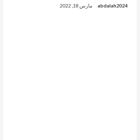
abdalah2024
مارس 18, 2022