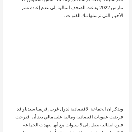
مارس 2022 ودعت الصحف المالية إلى عدم إعادة نشر
الأخبار التي ترسلها تلك القنوات .
ويذكر ان الجماعة الاقتصادية لدول غرب إفريقيا سيدياو قد
فرضت عقوبات اقتصادية ومالية على مالي بعد أن اقترحت
فترة انتقالية تصل إلى 5 سنوات مع أنها تعهدت الجماعة