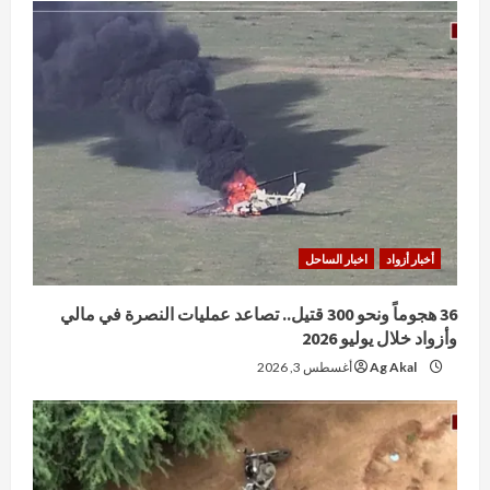
أخبار أزواد
اخبار الساحل
36 هجوماً ونحو 300 قتيل.. تصاعد عمليات النصرة في مالي
وأزواد خلال يوليو 2026
Ag Akal
أغسطس 3, 2026