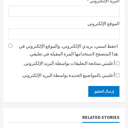
البريد الإلكتروني
*
الموقع الإلكتروني
احفظ اسمي، بريدي الإلكتروني، والموقع الإلكتروني في
هذا المتصفح لاستخدامها المرة المقبلة في تعليقي.
أعلمني بمتابعة التعليقات بواسطة البريد الإلكتروني.
أعلمني بالمواضيع الجديدة بواسطة البريد الإلكتروني.
RELATED STORIES