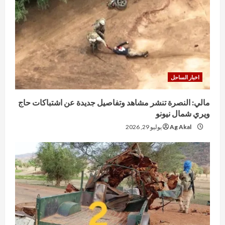
اخبار الساحل
مالي: النصرة تنشر مشاهد وتفاصيل جديدة عن اشتباكات حاج
ويري شمال نيونو
Ag Akal
يوليو 29, 2026