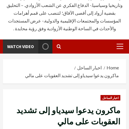
وتاريخيا وسياسيا.- الدفاع الفكري عن الشعب الأزوادي. – التحليق
بقضية أزواد إلى أقصى الآفاق؛ لتنصب على قمم أهرامات
المؤسسات والمجتمعات الإقليمية والدولية.- عرض المستجدات
والأحداث في الساحة الوطنية الأزوادية وفق رؤية محايدة .
WATCH VIDEO
Primary
Menu
Home
اخبار الساحل
ماكرون يدعوا سيدياو إلى تشديد العقوبات على مالي
اخبار الساحل
ماكرون يدعوا سيدياو إلى تشديد
العقوبات على مالي