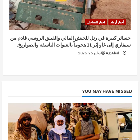
أخبار أزواد
اخبار الساحل
خسائر كبيرة في رتل للجيش المالي والفيلق الروسي قادم من
سيفاري إلى غاو إثر 11 هجوماً بالعبوات الناسفة والصواريخ.
Ag Akal
يوليو 26, 2026
YOU MAY HAVE MISSED