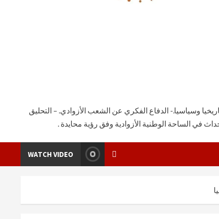
يخيا وسياسيا.- الدفاع الفكري عن الشعب الأزوادي. – التحليق
ث في الساحة الوطنية الأزوادية وفق رؤية محايدة .
WATCH VIDEO
ا