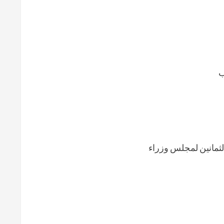
ب
الثمانين لمجلس وزراء