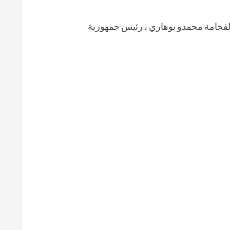
لفخامة محمدو بوهاري ، رئيس جمهورية