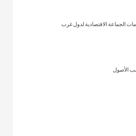
ومات الجماعة الاقتصادية لدول غرب