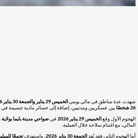
شهدت عدة مناطق في مالي يومي
الخميس 29 يناير والجمعة 30 يناير 2026
26 شخصًا
بين عسكريين ومدنيين، إضافة إلى خسائر مادية جسيمة في الع
الهجوم الأول وقع
الخميس 29 يناير 2026
في
ضواحي مدينة بايما بولاية 
المالي، مع اغتنام سلاحه خلال العملية.
أما الهجوم الثاني فقد نُفذ
الجمعة 30 يناير 2026
، واستهدف
تجمعًا للميل