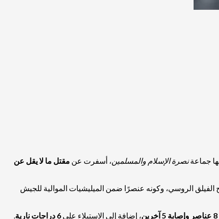
ها جماعة
نصرة الإسلام والمسلمين
، أسفرت عن
مقتل ما لا يقل عن
ح الفيلق الروسي، وكونه عنصرًا ضمن الميليشيات الموالية للجيش
ين
، إضافة إلى الاستيلاء على
6 دراجات نارية
.