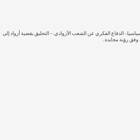
اسيا.- الدفاع الفكري عن الشعب الأزوادي. – التحليق بقضية أزواد إلى
وفق رؤية محايدة .