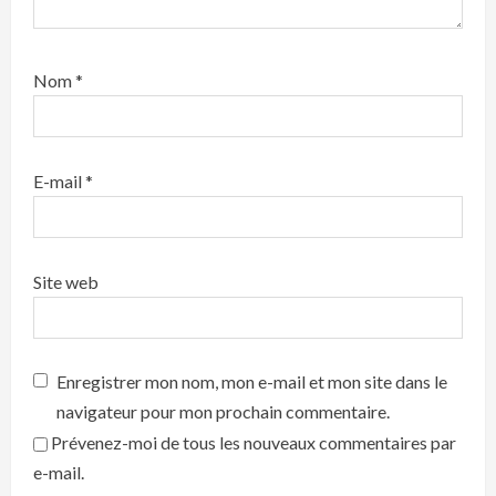
Nom
*
E-mail
*
Site web
Enregistrer mon nom, mon e-mail et mon site dans le
navigateur pour mon prochain commentaire.
Prévenez-moi de tous les nouveaux commentaires par
e-mail.