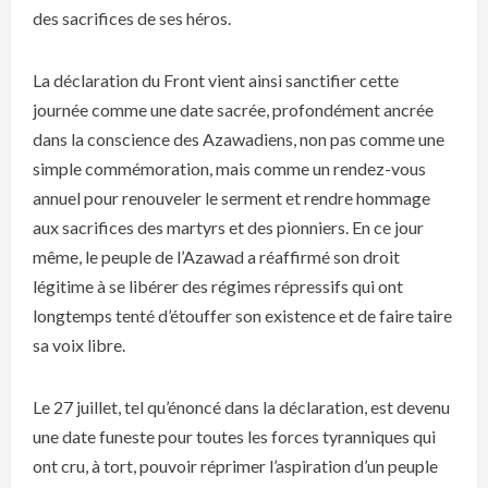
des sacrifices de ses héros.
La déclaration du Front vient ainsi sanctifier cette
journée comme une date sacrée, profondément ancrée
dans la conscience des Azawadiens, non pas comme une
simple commémoration, mais comme un rendez-vous
annuel pour renouveler le serment et rendre hommage
aux sacrifices des martyrs et des pionniers. En ce jour
même, le peuple de l’Azawad a réaffirmé son droit
légitime à se libérer des régimes répressifs qui ont
longtemps tenté d’étouffer son existence et de faire taire
sa voix libre.
Le 27 juillet, tel qu’énoncé dans la déclaration, est devenu
une date funeste pour toutes les forces tyranniques qui
ont cru, à tort, pouvoir réprimer l’aspiration d’un peuple