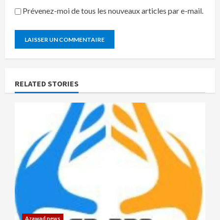
Prévenez-moi de tous les nouveaux articles par e-mail.
RELATED STORIES
Azawad news