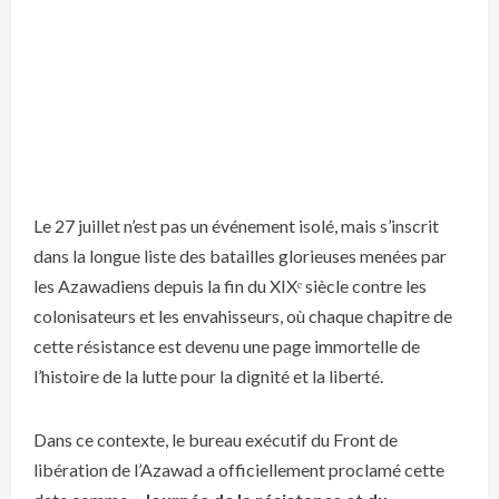
Le 27 juillet n’est pas un événement isolé, mais s’inscrit
dans la longue liste des batailles glorieuses menées par
les Azawadiens depuis la fin du XIXᵉ siècle contre les
colonisateurs et les envahisseurs, où chaque chapitre de
cette résistance est devenu une page immortelle de
l’histoire de la lutte pour la dignité et la liberté.
Dans ce contexte, le bureau exécutif du Front de
libération de l’Azawad a officiellement proclamé cette