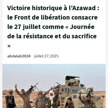
Victoire historique à l’Azawad :
le Front de libération consacre
le 27 juillet comme « Journée
de la résistance et du sacrifice
»
abdalah2024
juillet 27, 2025