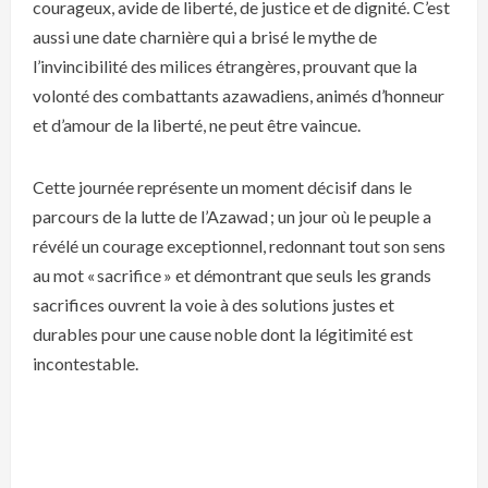
courageux, avide de liberté, de justice et de dignité. C’est
aussi une date charnière qui a brisé le mythe de
l’invincibilité des milices étrangères, prouvant que la
volonté des combattants azawadiens, animés d’honneur
et d’amour de la liberté, ne peut être vaincue.
Cette journée représente un moment décisif dans le
parcours de la lutte de l’Azawad ; un jour où le peuple a
révélé un courage exceptionnel, redonnant tout son sens
au mot « sacrifice » et démontrant que seuls les grands
sacrifices ouvrent la voie à des solutions justes et
durables pour une cause noble dont la légitimité est
incontestable.