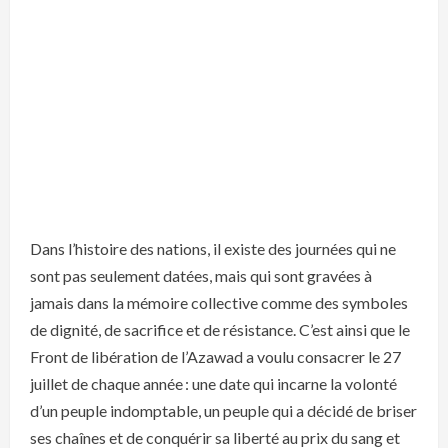
Dans l’histoire des nations, il existe des journées qui ne
sont pas seulement datées, mais qui sont gravées à
jamais dans la mémoire collective comme des symboles
de dignité, de sacrifice et de résistance. C’est ainsi que le
Front de libération de l’Azawad a voulu consacrer le 27
juillet de chaque année : une date qui incarne la volonté
d’un peuple indomptable, un peuple qui a décidé de briser
ses chaînes et de conquérir sa liberté au prix du sang et