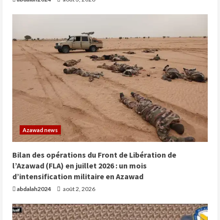
Azawad news
Bilan des opérations du Front de Libération de
l’Azawad (FLA) en juillet 2026 : un mois
d’intensification militaire en Azawad
abdalah2024
août 2, 2026