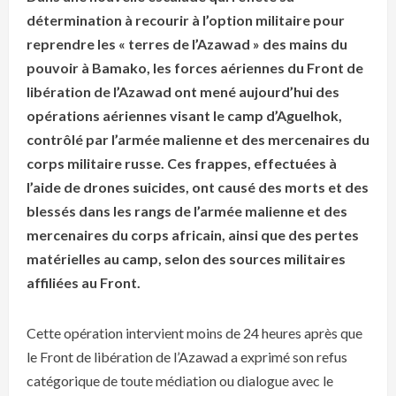
détermination à recourir à l’option militaire pour
reprendre les « terres de l’Azawad » des mains du
pouvoir à Bamako, les forces aériennes du Front de
libération de l’Azawad ont mené aujourd’hui des
opérations aériennes visant le camp d’Aguelhok,
contrôlé par l’armée malienne et des mercenaires du
corps militaire russe. Ces frappes, effectuées à
l’aide de drones suicides, ont causé des morts et des
blessés dans les rangs de l’armée malienne et des
mercenaires du corps africain, ainsi que des pertes
matérielles au camp, selon des sources militaires
affiliées au Front.
Cette opération intervient moins de 24 heures après que
le Front de libération de l’Azawad a exprimé son refus
catégorique de toute médiation ou dialogue avec le