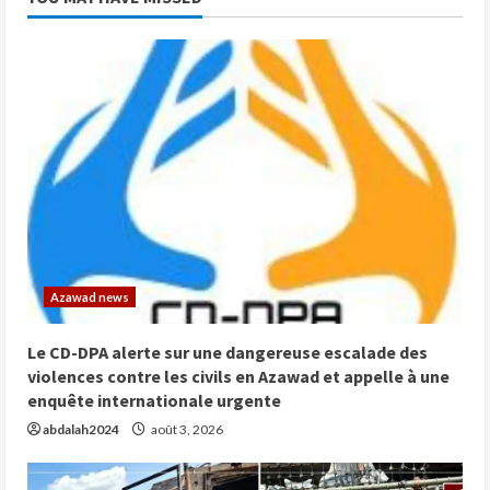
Azawad news
Le CD-DPA alerte sur une dangereuse escalade des
violences contre les civils en Azawad et appelle à une
enquête internationale urgente
abdalah2024
août 3, 2026