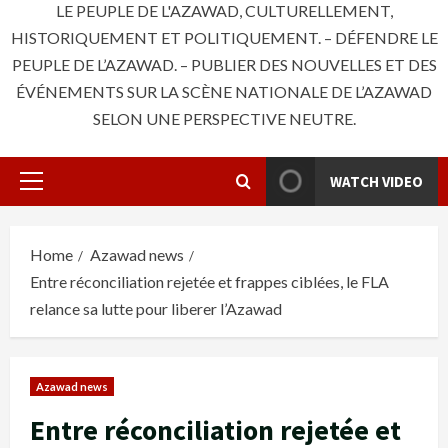
LE PEUPLE DE L'AZAWAD, CULTURELLEMENT,
HISTORIQUEMENT ET POLITIQUEMENT. – DÉFENDRE LE
PEUPLE DE L’AZAWAD. – PUBLIER DES NOUVELLES ET DES
ÉVÉNEMENTS SUR LA SCÈNE NATIONALE DE L’AZAWAD
SELON UNE PERSPECTIVE NEUTRE.
WATCH VIDEO
Primary
Menu
Home
Azawad news
Entre réconciliation rejetée et frappes ciblées, le FLA
relance sa lutte pour liberer l’Azawad
Azawad news
Entre réconciliation rejetée et