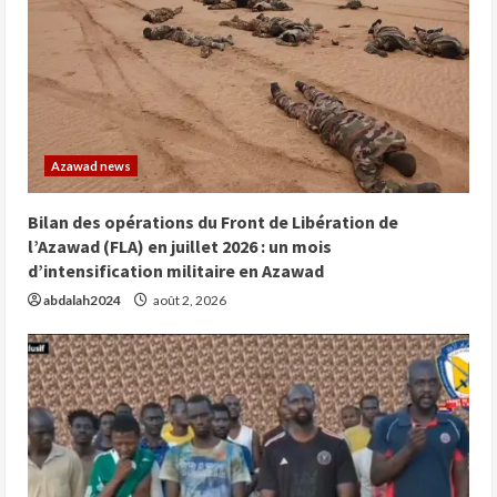
Azawad news
Bilan des opérations du Front de Libération de
l’Azawad (FLA) en juillet 2026 : un mois
d’intensification militaire en Azawad
abdalah2024
août 2, 2026