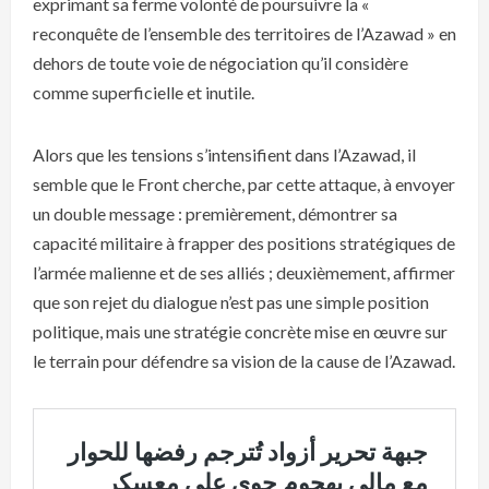
exprimant sa ferme volonté de poursuivre la «
reconquête de l’ensemble des territoires de l’Azawad » en
dehors de toute voie de négociation qu’il considère
comme superficielle et inutile.
Alors que les tensions s’intensifient dans l’Azawad, il
semble que le Front cherche, par cette attaque, à envoyer
un double message : premièrement, démontrer sa
capacité militaire à frapper des positions stratégiques de
l’armée malienne et de ses alliés ; deuxièmement, affirmer
que son rejet du dialogue n’est pas une simple position
politique, mais une stratégie concrète mise en œuvre sur
le terrain pour défendre sa vision de la cause de l’Azawad.