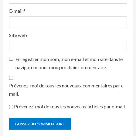
E-mail
*
Site web
Enregistrer mon nom, mon e-mail et mon site dans le
navigateur pour mon prochain commentaire.
Prévenez-moi de tous les nouveaux commentaires par e-
mail.
Prévenez-moi de tous les nouveaux articles par e-mail.