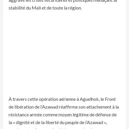
stabilité du Mali et de toute la région.
À travers cette opération aérienne à Aguelhok, le Front
de libération de l’Azawad réaffirme son attachement à la
résistance armée comme moyen légitime de défense de
la « dignité et de la liberté du peuple de l’Azawad »,