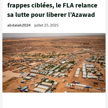
frappes ciblées, le FLA relance
sa lutte pour liberer l’Azawad
abdalah2024
juillet 25, 2025