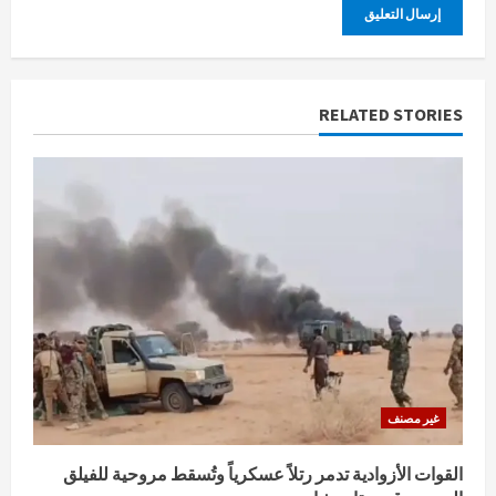
RELATED STORIES
غير مصنف
القوات الأزوادية تدمر رتلاً عسكرياً وتُسقط مروحية للفيلق