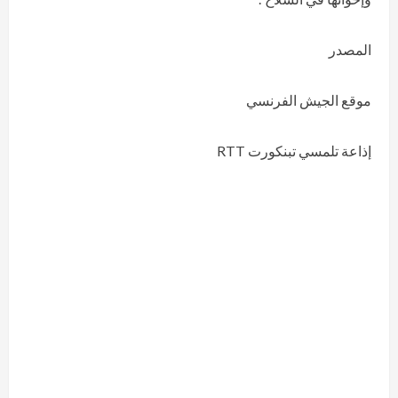
المصدر
موقع الجيش الفرنسي
إذاعة تلمسي تبنكورت RTT