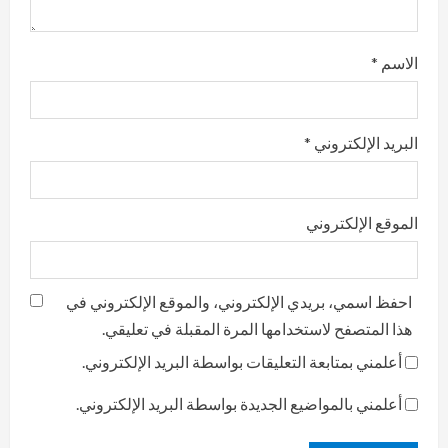
g
الاسم
*
البريد الإلكتروني
*
الموقع الإلكتروني
احفظ اسمي، بريدي الإلكتروني، والموقع الإلكتروني في
هذا المتصفح لاستخدامها المرة المقبلة في تعليقي.
أعلمني بمتابعة التعليقات بواسطة البريد الإلكتروني.
أعلمني بالمواضيع الجديدة بواسطة البريد الإلكتروني.