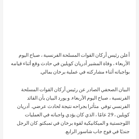
أعلن رئيس أركان القوات المسلحة الفرنسية ، صباح اليوم
الأربعاء ، وفاة المشير أدريان كويلين في حادث وقع أثناء قيامه
بواجباته أثناء مشاركته في عملية برخان بمالي.
البيان الصحفي الصادر عن رئيس أركان القوات المسلحة
الفرنسية ، صباح اليوم الأربعاء. و يورد البيان بأن القائد
الفرنسي توفي متأثرا بجراحه نتيجة لحادث عرضي. أدريان
كويلين ، 29 عامًا ، الذي كان يؤدي واجباته في العمليات
اللوجستية و الميكانيكية لقوة برخان في تمبكتو. كان الرجل
جنديًا في فوج جاب شاسور الرابع.