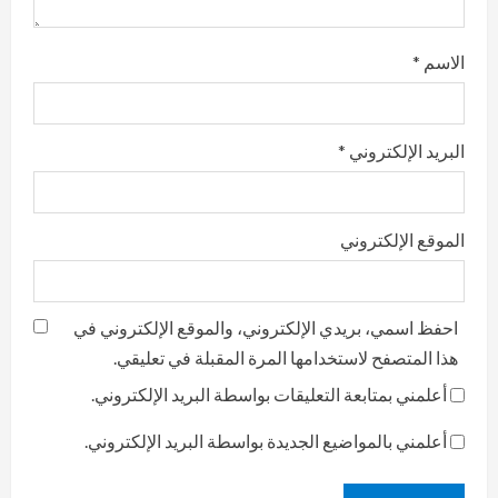
الاسم
*
البريد الإلكتروني
*
الموقع الإلكتروني
احفظ اسمي، بريدي الإلكتروني، والموقع الإلكتروني في
هذا المتصفح لاستخدامها المرة المقبلة في تعليقي.
أعلمني بمتابعة التعليقات بواسطة البريد الإلكتروني.
أعلمني بالمواضيع الجديدة بواسطة البريد الإلكتروني.