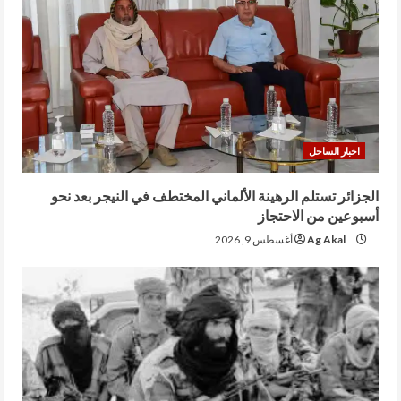
اخبار الساحل
الجزائر تستلم الرهينة الألماني المختطف في النيجر بعد نحو
أسبوعين من الاحتجاز
Ag Akal
أغسطس 9, 2026