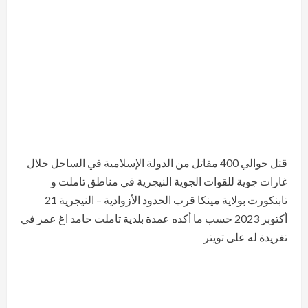
قتل حوالي 400 مقاتل من الدولة الإسلامية في الساحل خلال
غارات جوية للقوات الجوية النيجرية في مناطق تاملت و
تابنكورت بولاية مينكا قرب الحدود الأزوادية – النيجرية 21
أكتوبر 2023 حسب ما أكده عمدة بلدية تاملت حامد اغ عمر في
تغريدة له على تويتر