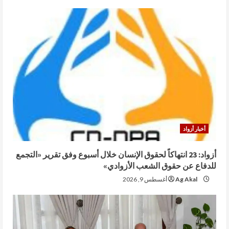
أخبار أزواد
أزواد: 23 انتهاكاً لحقوق الإنسان خلال أسبوع وفق تقرير «التجمع
للدفاع عن حقوق الشعب الأزوادي»
Ag Akal
أغسطس 9, 2026