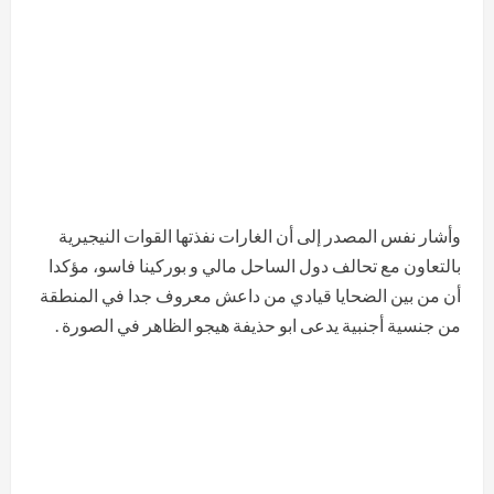
وأشار نفس المصدر إلى أن الغارات نفذتها القوات النيجيرية
بالتعاون مع تحالف دول الساحل مالي و بوركينا فاسو، مؤكدا
أن من بين الضحايا قيادي من داعش معروف جدا في المنطقة
من جنسية أجنبية يدعى ابو حذيفة هيجو الظاهر في الصورة .