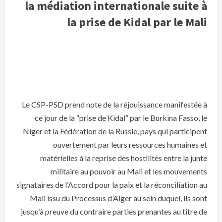
la médiation internationale suite à
la prise de Kidal par le Mali
Le CSP-PSD prend note de la réjouissance manifestée à
ce jour de la “prise de Kidal” par le Burkina Fasso, le
Niger et la Fédération de la Russie, pays qui participent
ouvertement par leurs ressources humaines et
matérielles à la reprise des hostilités entre la junte
militaire au pouvoir au Mali et les mouvements
signataires de l’Accord pour la paix et la réconciliation au
Mali issu du Processus d’Alger au sein duquel, ils sont
jusqu’à preuve du contraire parties prenantes au titre de