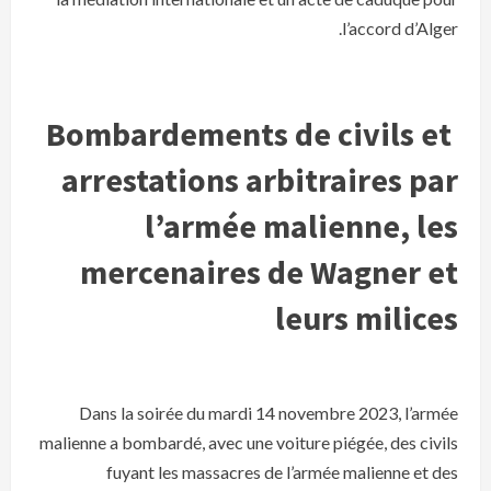
l’accord d’Alger.
Bombardements de civils et
arrestations arbitraires par
l’armée malienne, les
mercenaires de Wagner et
leurs milices
Dans la soirée du mardi 14 novembre 2023, l’armée
malienne a bombardé, avec une voiture piégée, des civils
fuyant les massacres de l’armée malienne et des