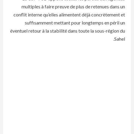
multiples à faire preuve de plus de retenues dans un
conflit interne qu’elles alimentent déjà concrètement et
suffisamment mettant pour longtemps en péril un
éventuel retour à la stabilité dans toute la sous-région du
Sahel.