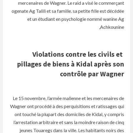
mercenaires de Wagner. Le raid a visé le commerçant
ogenate Ag Talili et sa famille. sa petite fille est décédée
et un étudiant en psychologie nommé wanine Ag
Achkounine,
Violations contre les civils et
pillages de biens à Kidal après son
contrôle par Wagner
Le 15 novembre, l’armée malienne et les mercenaires de
Wagner ont procédé à des perquisitions et ratissages qui
ont touché la plupart des domiciles de Kidal, y compris
l’arrestation arbitraire et sans la moindre raison de cinq
jeunes Touaregs dans la ville. Les habitants noirs des