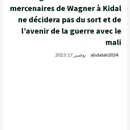
mercenaires de Wagner à Kidal
ne décidera pas du sort et de
l’avenir de la guerre avec le
mali
abdalah2024
نوفمبر 17, 2023