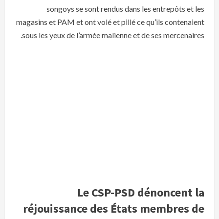
songoys se sont rendus dans les entrepôts et les
magasins et PAM et ont volé et pillé ce qu’ils contenaient
sous les yeux de l’armée malienne et de ses mercenaires.
Le CSP-PSD dénoncent la
réjouissance des États membres de