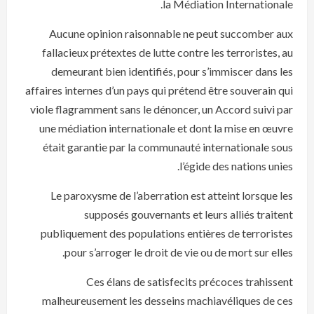
la Médiation Internationale.
Aucune opinion raisonnable ne peut succomber aux
fallacieux prétextes de lutte contre les terroristes, au
demeurant bien identifiés, pour s’immiscer dans les
affaires internes d’un pays qui prétend être souverain qui
viole flagramment sans le dénoncer, un Accord suivi par
une médiation internationale et dont la mise en œuvre
était garantie par la communauté internationale sous
l’égide des nations unies.
Le paroxysme de l’aberration est atteint lorsque les
supposés gouvernants et leurs alliés traitent
publiquement des populations entières de terroristes
pour s’arroger le droit de vie ou de mort sur elles.
Ces élans de satisfecits précoces trahissent
malheureusement les desseins machiavéliques de ces