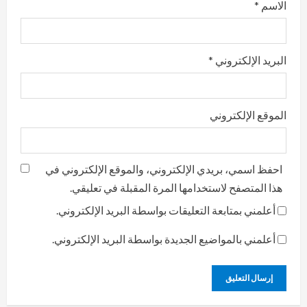
الاسم
*
البريد الإلكتروني
*
الموقع الإلكتروني
احفظ اسمي، بريدي الإلكتروني، والموقع الإلكتروني في
هذا المتصفح لاستخدامها المرة المقبلة في تعليقي.
أعلمني بمتابعة التعليقات بواسطة البريد الإلكتروني.
أعلمني بالمواضيع الجديدة بواسطة البريد الإلكتروني.