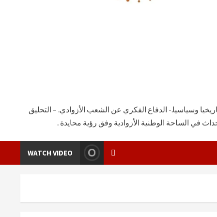
يخيا وسياسيا.- الدفاع الفكري عن الشعب الأزوادي. – التحليق
ث في الساحة الوطنية الأزوادية وفق رؤية محايدة .
WATCH VIDEO