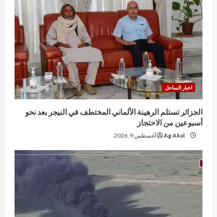
اخبار الساحل
الجزائر تستلم الرهينة الألماني المختطف في النيجر بعد نحو
أسبوعين من الاحتجاز
Ag Akal
أغسطس 9, 2026