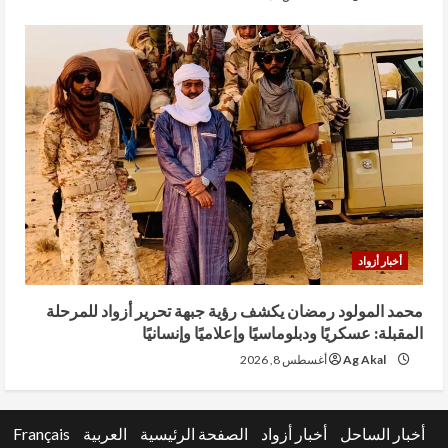
أخبار أزواد
محمد المولود رمضان يكشف رؤية جبهة تحرير أزواد للمرحلة
المقبلة: عسكريًا ودبلوماسيًا وإعلاميًا وإنسانيًا
Ag Akal
أغسطس 8, 2026
أخبار الساحل
أخبار أزواد
الصفحة الرئيسية
العربية
Français