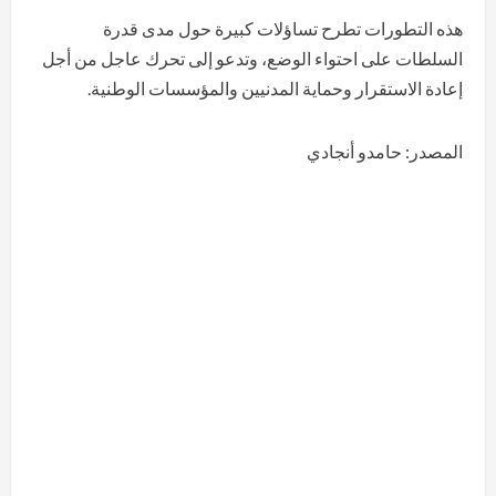
هذه التطورات تطرح تساؤلات كبيرة حول مدى قدرة
السلطات على احتواء الوضع، وتدعو إلى تحرك عاجل من أجل
إعادة الاستقرار وحماية المدنيين والمؤسسات الوطنية.
المصدر: حامدو أنجادي