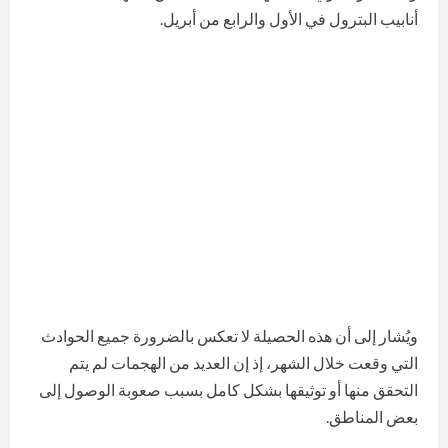
أنابيب البترول في الأول والرابع من أبريل.
ويُشار إلى أن هذه الحصيلة لا تعكس بالضرورة جميع الحوادث
التي وقعت خلال الشهر، إذ إن العديد من الهجمات لم يتم
التحقق منها أو توثيقها بشكل كامل بسبب صعوبة الوصول إلى
بعض المناطق.