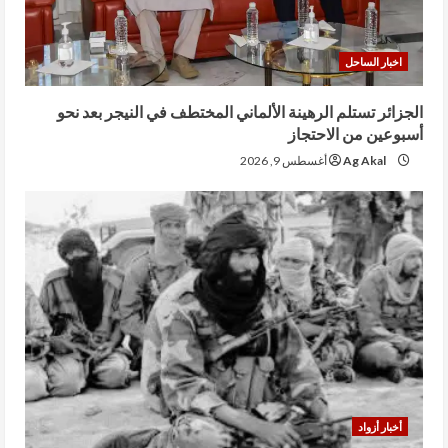
اخبار الساحل
الجزائر تستلم الرهينة الألماني المختطف في النيجر بعد نحو
أسبوعين من الاحتجاز
Ag Akal
أغسطس 9, 2026
أخبار أزواد