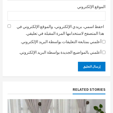
الموقع الإلكتروني
احفظ اسمي، بريدي الإلكتروني، والموقع الإلكتروني في
هذا المتصفح لاستخدامها المرة المقبلة في تعليقي.
أعلمني بمتابعة التعليقات بواسطة البريد الإلكتروني.
أعلمني بالمواضيع الجديدة بواسطة البريد الإلكتروني.
RELATED STORIES