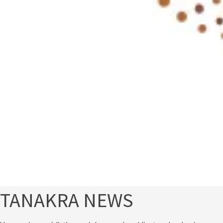
TANAKRA NEWS