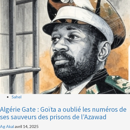
Sahel
Algérie Gate : Goïta a oublié les numéros de
ses sauveurs des prisons de l’Azawad
Ag Akal
avril 14, 2025