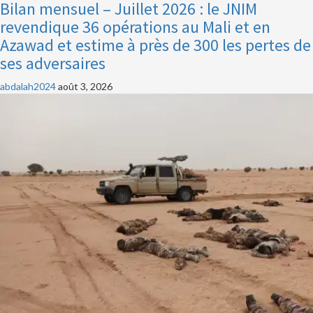
Bilan mensuel – Juillet 2026 : le JNIM
revendique 36 opérations au Mali et en
Azawad et estime à près de 300 les pertes de
ses adversaires
abdalah2024
août 3, 2026