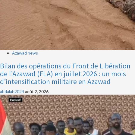
Azawad news
Bilan des opérations du Front de Libération
de l’Azawad (FLA) en juillet 2026 : un mois
d’intensification militaire en Azawad
abdalah2024
août 2, 2026