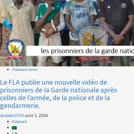
Azawad news
Le FLA publie une nouvelle vidéo de
prisonniers de la Garde nationale après
celles de l’armée, de la police et de la
gendarmerie.
abdalah2024
août 1, 2026
Azawad