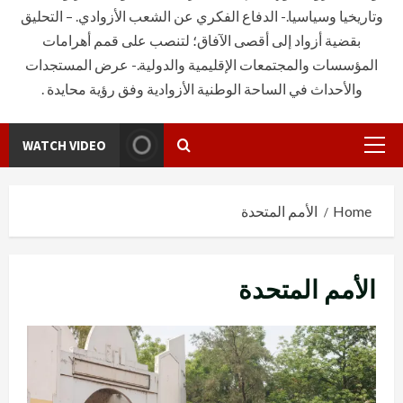
وتاريخيا وسياسيا.- الدفاع الفكري عن الشعب الأزوادي. – التحليق
بقضية أزواد إلى أقصى الآفاق؛ لتنصب على قمم أهرامات
المؤسسات والمجتمعات الإقليمية والدولية.- عرض المستجدات
والأحداث في الساحة الوطنية الأزوادية وفق رؤية محايدة .
WATCH VIDEO
Primary
Menu
Home
الأمم المتحدة
الأمم المتحدة