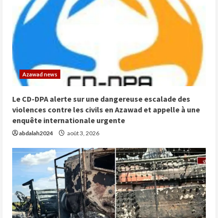
Azawad news
Le CD-DPA alerte sur une dangereuse escalade des
violences contre les civils en Azawad et appelle à une
enquête internationale urgente
abdalah2024
août 3, 2026