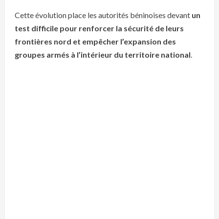
Cette évolution place les autorités béninoises devant
un
test difficile pour renforcer la sécurité de leurs
frontières nord et empêcher l’expansion des
groupes armés à l’intérieur du territoire national
.