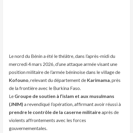
Le nord du Bénin a été le théâtre, dans l’après-midi du
mercredi 4 mars 2026, d’une attaque armée visant une
position militaire de l’armée béninoise dans le village de
Kofouno
, relevant du département de
Karimama
, près
de la frontière avec le Burkina Faso.
Le
Groupe de soutien à l’islam et aux musulmans
(JNIM)
a revendiqué l’opération, affirmant avoir réussi à
prendre le contrôle de la caserne militaire
après de
violents affrontements avec les forces
gouvernementales.