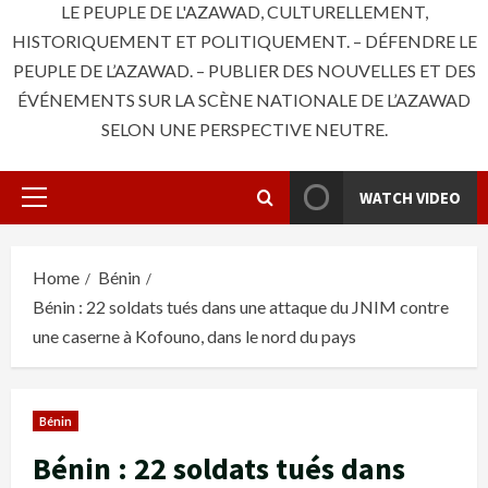
LE PEUPLE DE L'AZAWAD, CULTURELLEMENT,
HISTORIQUEMENT ET POLITIQUEMENT. – DÉFENDRE LE
PEUPLE DE L’AZAWAD. – PUBLIER DES NOUVELLES ET DES
ÉVÉNEMENTS SUR LA SCÈNE NATIONALE DE L’AZAWAD
SELON UNE PERSPECTIVE NEUTRE.
WATCH VIDEO
Primary
Menu
Home
Bénin
Bénin : 22 soldats tués dans une attaque du JNIM contre
une caserne à Kofouno, dans le nord du pays
Bénin
Bénin : 22 soldats tués dans