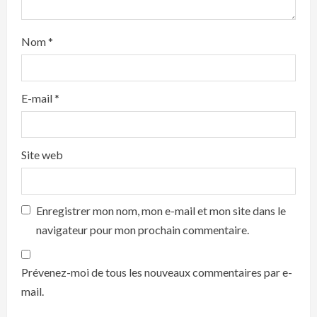
Nom
*
E-mail
*
Site web
Enregistrer mon nom, mon e-mail et mon site dans le
navigateur pour mon prochain commentaire.
Prévenez-moi de tous les nouveaux commentaires par e-
mail.