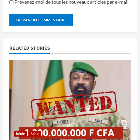
Prévenez-moi de tous les nouveaux articles par e-mail.
RELATED STORIES
Bénin
Sahel