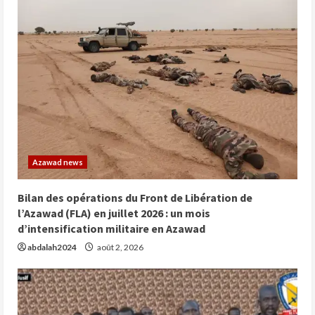
Azawad news
Bilan des opérations du Front de Libération de
l’Azawad (FLA) en juillet 2026 : un mois
d’intensification militaire en Azawad
abdalah2024
août 2, 2026