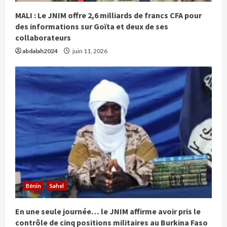
MALI : Le JNIM offre 2,6 milliards de francs CFA pour
des informations sur Goïta et deux de ses
collaborateurs
abdalah2024
juin 11, 2026
Bénin
Sahel
En une seule journée… le JNIM affirme avoir pris le
contrôle de cinq positions militaires au Burkina Faso