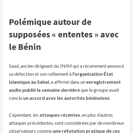
Polémique autour de
supposées « ententes » avec
le Bénin
Saad, ancien dirigeant du JNIM qui a récemment annoncé
sa défection et son ralliement à
l’organisation État
islamique au Sahel
, a affirmé dans un
enregistrement
audio publié la semaine dernière
que le groupe avait
conclu
un accord avec les autorités béninoises
.
Cependant, les
attaques récentes
, en plus d’autres
attaques précédentes, sont considérées par de nombreux
observateurs comme
une réfutation pratique de ces