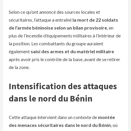
Selon ce qu’ont annoncé des sources locales et
sécuritaires, l’attaque a entraîné
la mort de 22 soldats
de l’armée béninoise selon un bilan provisoire
, en
plus de l’incendie d’équipements militaires à l’intérieur de
la position. Les combattants du groupe auraient
également
saisi des armes et du matériel militaire
après avoir pris le contrôle de la base, avant de se retirer
de la zone.
Intensification des attaques
dans le nord du Bénin
Cette attaque intervient dans un contexte de
montée
des menaces sécuritaires dans le nord du Bénin
, où