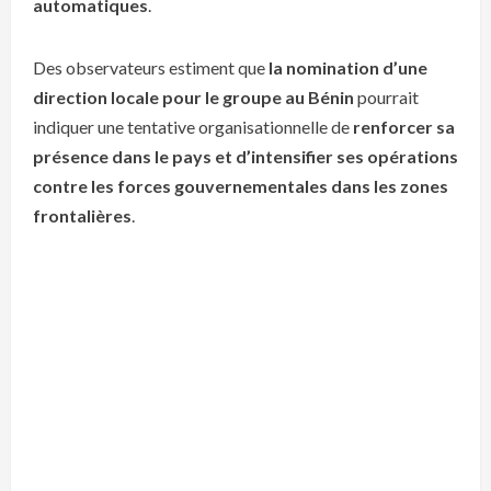
automatiques
.
Des observateurs estiment que
la nomination d’une
direction locale pour le groupe au Bénin
pourrait
indiquer une tentative organisationnelle de
renforcer sa
présence dans le pays et d’intensifier ses opérations
contre les forces gouvernementales dans les zones
frontalières
.