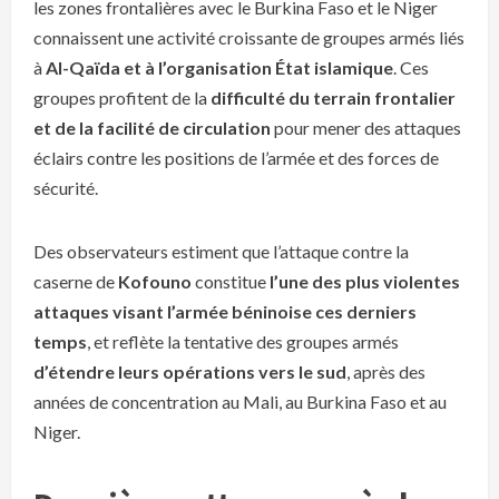
les zones frontalières avec le Burkina Faso et le Niger
connaissent une activité croissante de groupes armés liés
à
Al-Qaïda et à l’organisation État islamique
. Ces
groupes profitent de la
difficulté du terrain frontalier
et de la facilité de circulation
pour mener des attaques
éclairs contre les positions de l’armée et des forces de
sécurité.
Des observateurs estiment que l’attaque contre la
caserne de
Kofouno
constitue
l’une des plus violentes
attaques visant l’armée béninoise ces derniers
temps
, et reflète la tentative des groupes armés
d’étendre leurs opérations vers le sud
, après des
années de concentration au Mali, au Burkina Faso et au
Niger.