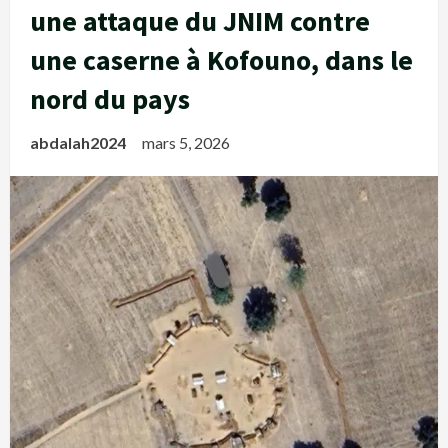
une attaque du JNIM contre
une caserne à Kofouno, dans le
nord du pays
abdalah2024
mars 5, 2026