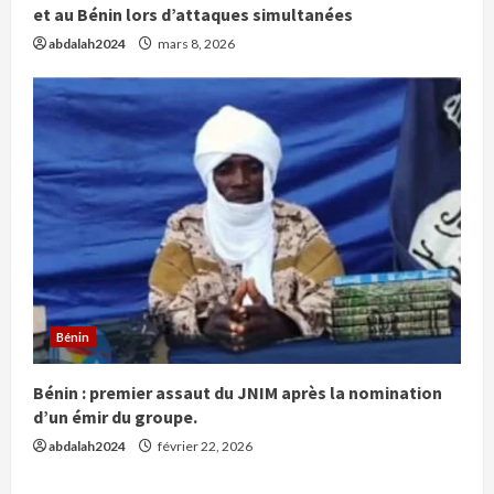
et au Bénin lors d’attaques simultanées
abdalah2024
mars 8, 2026
Bénin
Bénin : premier assaut du JNIM après la nomination
d’un émir du groupe.
abdalah2024
février 22, 2026