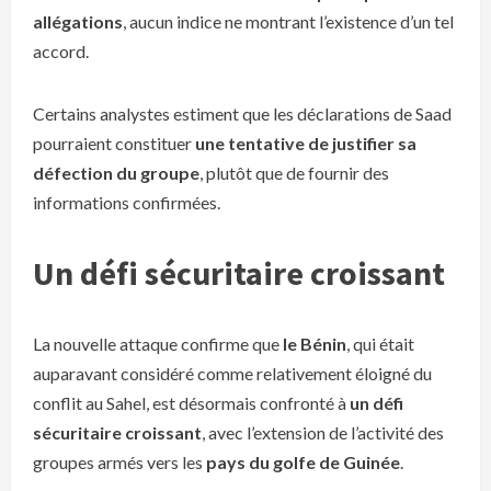
allégations
, aucun indice ne montrant l’existence d’un tel
accord.
Certains analystes estiment que les déclarations de Saad
pourraient constituer
une tentative de justifier sa
défection du groupe
, plutôt que de fournir des
informations confirmées.
Un défi sécuritaire croissant
La nouvelle attaque confirme que
le Bénin
, qui était
auparavant considéré comme relativement éloigné du
conflit au Sahel, est désormais confronté à
un défi
sécuritaire croissant
, avec l’extension de l’activité des
groupes armés vers les
pays du golfe de Guinée
.