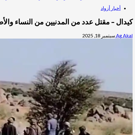
أخبار أزواد
كيدال – مقتل عدد من المدنيين من النساء والأ
Ag Akal
سبتمبر 18, 2025