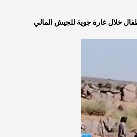
طفال خلال غارة جوية للجيش المالي