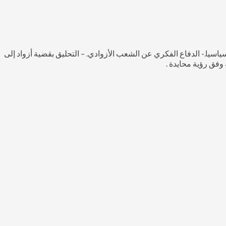
اسيا.- الدفاع الفكري عن الشعب الأزوادي. – التحليق بقضية أزواد إلى
وفق رؤية محايدة .