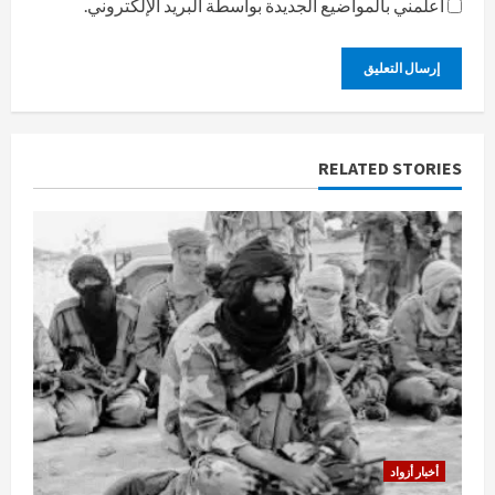
أعلمني بالمواضيع الجديدة بواسطة البريد الإلكتروني.
RELATED STORIES
أخبار أزواد