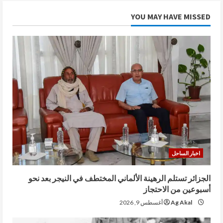
YOU MAY HAVE MISSED
اخبار الساحل
الجزائر تستلم الرهينة الألماني المختطف في النيجر بعد نحو
أسبوعين من الاحتجاز
Ag Akal
أغسطس 9, 2026