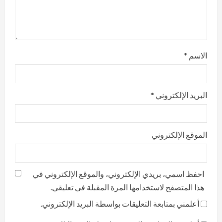
i
n
g
الاسم
*
البريد الإلكتروني
*
الموقع الإلكتروني
احفظ اسمي، بريدي الإلكتروني، والموقع الإلكتروني في
هذا المتصفح لاستخدامها المرة المقبلة في تعليقي.
أعلمني بمتابعة التعليقات بواسطة البريد الإلكتروني.