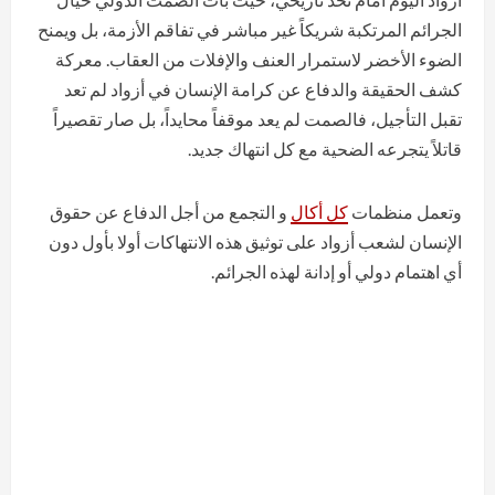
الجرائم المرتكبة شريكاً غير مباشر في تفاقم الأزمة، بل ويمنح
الضوء الأخضر لاستمرار العنف والإفلات من العقاب. معركة
كشف الحقيقة والدفاع عن كرامة الإنسان في أزواد لم تعد
تقبل التأجيل، فالصمت لم يعد موقفاً محايداً، بل صار تقصيراً
قاتلاً يتجرعه الضحية مع كل انتهاك جديد.
وتعمل منظمات
كل أكال
و التجمع من أجل الدفاع عن حقوق
الإنسان لشعب أزواد على توثيق هذه الانتهاكات أولا بأول دون
أي اهتمام دولي أو إدانة لهذه الجرائم.