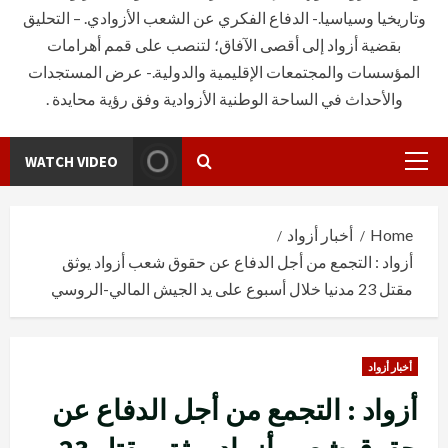
وتاريخيا وسياسيا.- الدفاع الفكري عن الشعب الأزوادي. – التحليق
بقضية أزواد إلى أقصى الآفاق؛ لتنصب على قمم أهرامات
المؤسسات والمجتمعات الإقليمية والدولية.- عرض المستجدات
والأحداث في الساحة الوطنية الأزوادية وفق رؤية محايدة .
WATCH VIDEO
Primary
Menu
Home
أخبار أزواد
أزواد : التجمع من أجل الدفاع عن حقوق شعب أزواد يوثق
مقتل 23 مدنيا خلال أسبوع على يد الجيش المالي-الروسي
أخبار أزواد
أزواد : التجمع من أجل الدفاع عن