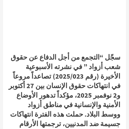
سجّل “التجمع من أجل الدفاع عن حقوق
شعب أزواد ” في نشرته الأسبوعية
الأخيرة (رقم 2025/023) تصاعداً مروعاً
في انتهاكات حقوق الإنسان بين 27 أكتوبر
و2 نوفمبر 2025، مؤكداً تدهور الأوضاع
الأمنية والإنسانية في مناطق أزواد
ووسط البلاد. حملت هذه الفترة انتهاكات
جسيمة ضد المدنيين، ترجمتها الأرقام