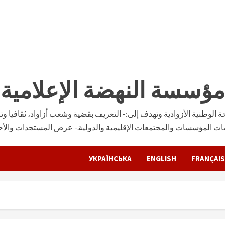
مؤسسة النهضة الإعلامية
وطنية الأزوادية وتهدف إلى:- التعريف بقضية وشعب أزاواد، ثقافيا وتار
ات المؤسسات والمجتمعات الإقليمية والدولية.- عرض المستجدات والأحدا
УКРАЇНСЬКА
ENGLISH
FRANÇAIS