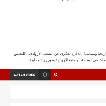
يخيا وسياسيا.- الدفاع الفكري عن الشعب الأزوادي. – التحليق
ث في الساحة الوطنية الأزوادية وفق رؤية محايدة .
WATCH VIDEO