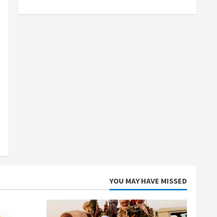
YOU MAY HAVE MISSED