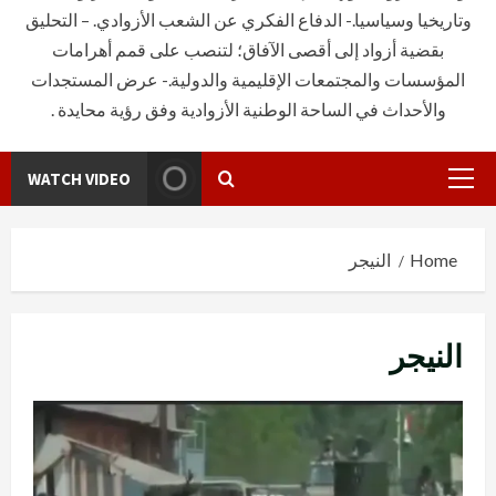
وتاريخيا وسياسيا.- الدفاع الفكري عن الشعب الأزوادي. – التحليق
بقضية أزواد إلى أقصى الآفاق؛ لتنصب على قمم أهرامات
المؤسسات والمجتمعات الإقليمية والدولية.- عرض المستجدات
والأحداث في الساحة الوطنية الأزوادية وفق رؤية محايدة .
WATCH VIDEO
Primary
Menu
Home
النيجر
النيجر