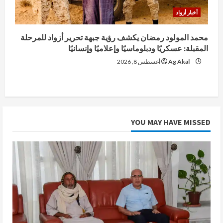
أخبار أزواد
محمد المولود رمضان يكشف رؤية جبهة تحرير أزواد للمرحلة
المقبلة: عسكريًا ودبلوماسيًا وإعلاميًا وإنسانيًا
Ag Akal
أغسطس 8, 2026
YOU MAY HAVE MISSED