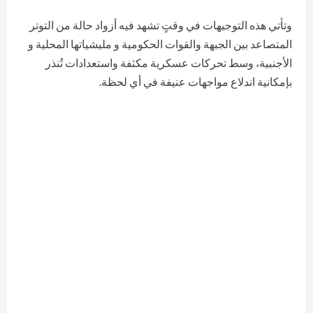
وتأتي هذه التوجيهات في وقتٍ تشهد فيه أزواد حالة من التوتر
المتصاعد بين الجبهة والقوات الحكومية و مليشياتها المحلية و
الأجنبية، وسط تحركات عسكرية مكثفة واستعدادات تُنذر
بإمكانية اندلاع مواجهات عنيفة في أي لحظة.