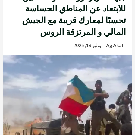
للابتعاد عن المناطق الحساسة
تحسبًا لمعارك قريبة مع الجيش
المالي و المرتزقة الروس
Ag Akal
يوليو 18, 2025