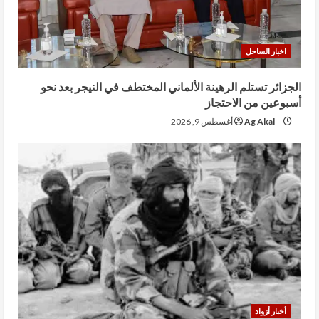
اخبار الساحل
الجزائر تستلم الرهينة الألماني المختطف في النيجر بعد نحو
أسبوعين من الاحتجاز
Ag Akal
أغسطس 9, 2026
أخبار أزواد