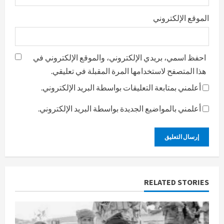
الموقع الإلكتروني
احفظ اسمي، بريدي الإلكتروني، والموقع الإلكتروني في
هذا المتصفح لاستخدامها المرة المقبلة في تعليقي.
أعلمني بمتابعة التعليقات بواسطة البريد الإلكتروني.
أعلمني بالمواضيع الجديدة بواسطة البريد الإلكتروني.
RELATED STORIES