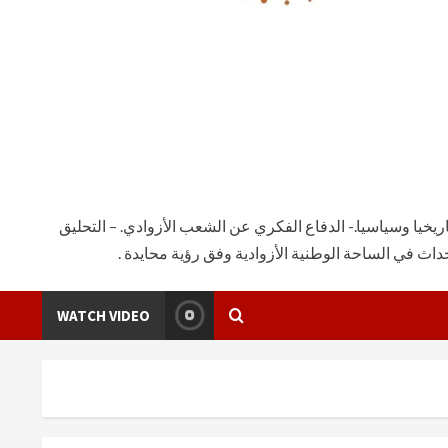
يخيا وسياسيا.- الدفاع الفكري عن الشعب الأزوادي. – التحليق
ث في الساحة الوطنية الأزوادية وفق رؤية محايدة .
WATCH VIDEO