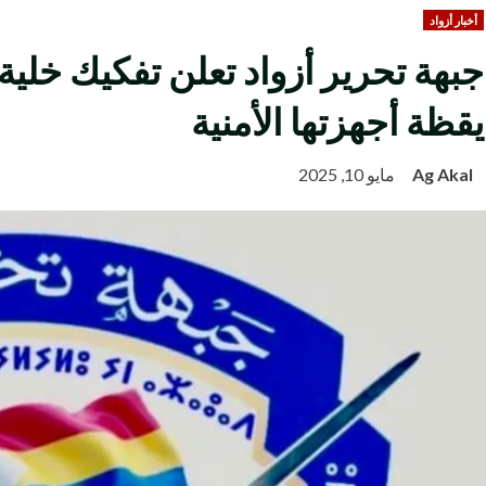
أخبار أزواد
جبهة تحرير أزواد تعلن تفكيك خلي
يقظة أجهزتها الأمنية
Ag Akal
مايو 10, 2025