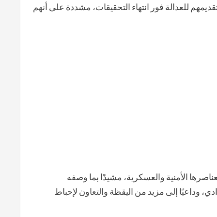
قديمهم للعدالة فور انتهاء التحقيقات، مشددة على أنهم
عناصرها الأمنية والعسكرية، مشيدًا بما وصفه
ي، وداعيًا إلى مزيد من اليقظة والتعاون لإحباط