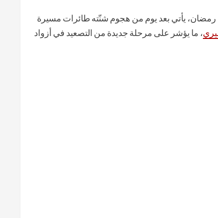
د رمضان، يأتي بعد يوم من هجوم شنّته طائرات مسيرة
يري
، ما يؤشر على مرحلة جديدة من التصعيد في أزواد