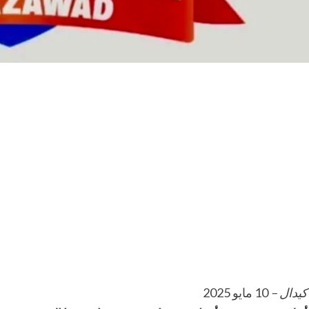
كيدال –
10 مايو 2025