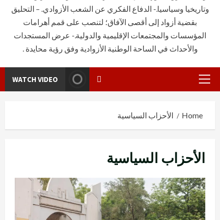
وتاريخيا وسياسيا.- الدفاع الفكري عن الشعب الأزوادي. – التحليق
بقضية أزواد إلى أقصى الآفاق؛ لتنصب على قمم أهرامات
المؤسسات والمجتمعات الإقليمية والدولية.- عرض المستجدات
والأحداث في الساحة الوطنية الأزوادية وفق رؤية محايدة .
WATCH VIDEO
Primary
Menu
Home
الأحزاب السياسية
الأحزاب السياسية