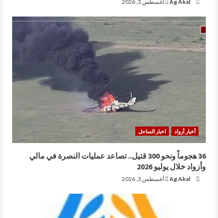
Ag Akal
أغسطس 3, 2026
أخبار أزواد
اخبار الساحل
36 هجوماً ونحو 300 قتيل.. تصاعد عمليات النصرة في مالي
وأزواد خلال يوليو 2026
Ag Akal
أغسطس 3, 2026