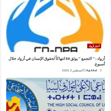
أخبار أزواد
أزواد : ” التجمع ” يوثق 50 انتهاكاً لحقوق الإنسان في أزواد خلال
أسبوع.
Ag Akal
أغسطس 2, 2026